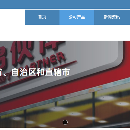
首页
公司产品
新闻资讯