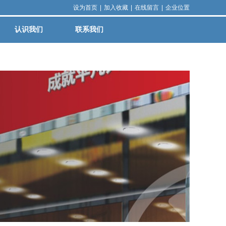
设为首页
|
加入收藏
|
在线留言
|
企业位置
认识我们
联系我们