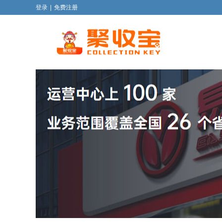
登录
|
免费注册